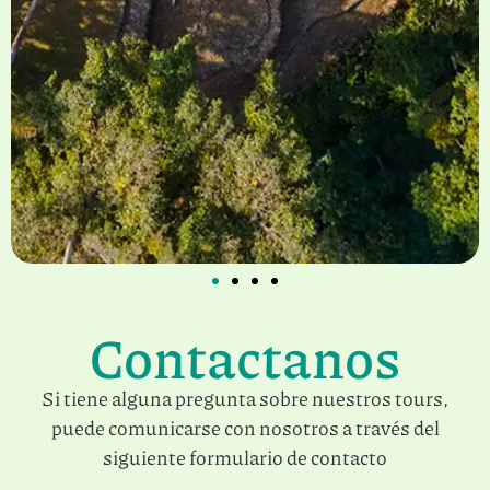
Contactanos
Si tiene alguna pregunta sobre nuestros tours,
puede comunicarse con nosotros a través del
siguiente formulario de contacto