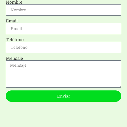
Nombre
Email
Teléfono
Mensaje
Enviar